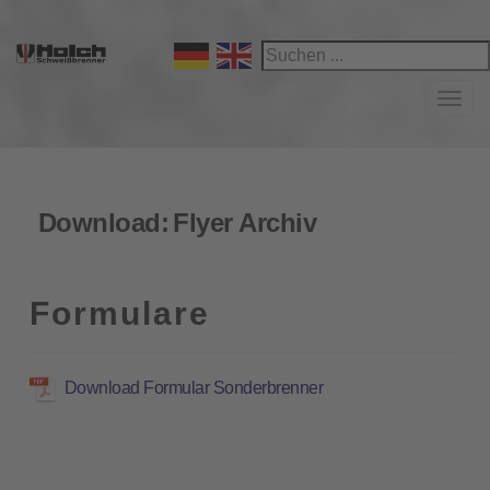
Navi
Download:
Flyer Archiv
Formulare
Download Formular Sonderbrenner