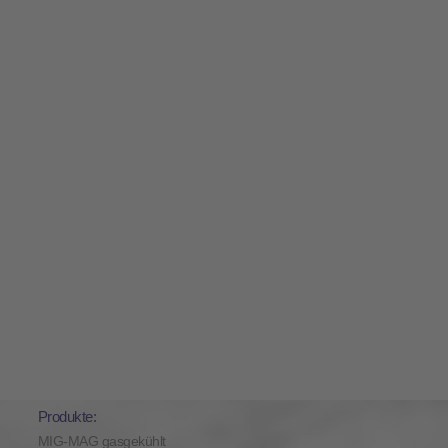
Produkte:
MIG-MAG gasgekühlt